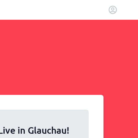
Live in Glauchau!