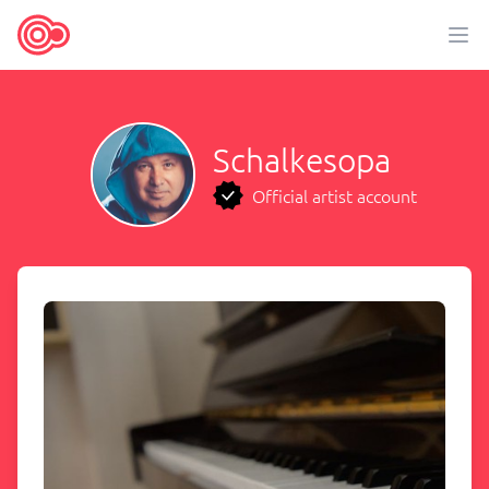
Schalkesopa
Official artist account