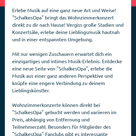
Erlebe Musik auf eine ganz neue Art und Weise!
"SchalkesOpa" bringt das Wohnzimmerkonzert
direkt zu dir nach Hause! Vergiss große Stadien und
Konzertsäle, erlebe deine Lieblingsmusik hautnah
und in einer entspannten Umgebung.
Mit nur wenigen Zuschauern erwartet dich ein
einzigartiges und intimes Musik-Erlebnis. Entdecke
eine neue Seite von "SchalkesOpa", erlebe die
Musik aus einer ganz anderen Perspektive und
knüpfe eine engere Verbindung zu deinem
Lieblingskünstler.
Wohnzimmerkonzerte können direkt bei
"SchalkesOpa" gebucht werden und variieren im
Preis, abhängig von Entfernung und
Teilnehmerzahl. Besonders für Mitglieder des
"SchalkesOpa"-Fanclubs gibt es interessante