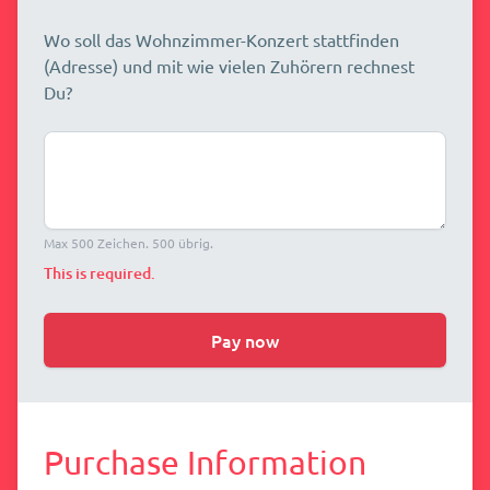
Wo soll das Wohnzimmer-Konzert stattfinden
(Adresse) und mit wie vielen Zuhörern rechnest
Du?
Max 500 Zeichen. 500 übrig.
This is required.
Pay now
Purchase Information