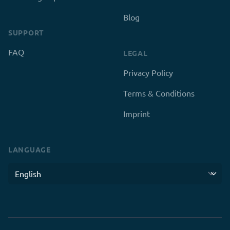
Blog
SUPPORT
FAQ
LEGAL
Privacy Policy
Terms & Conditions
Imprint
LANGUAGE
Language