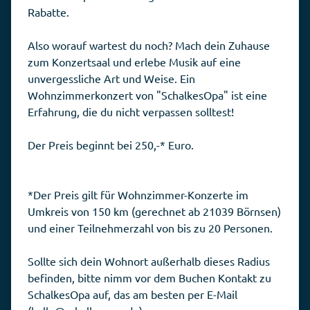
Rabatte.
Also worauf wartest du noch? Mach dein Zuhause
zum Konzertsaal und erlebe Musik auf eine
unvergessliche Art und Weise. Ein
Wohnzimmerkonzert von "SchalkesOpa" ist eine
Erfahrung, die du nicht verpassen solltest!
Der Preis beginnt bei 250,-* Euro.
*Der Preis gilt für Wohnzimmer-Konzerte im
Umkreis von 150 km (gerechnet ab 21039 Börnsen)
und einer Teilnehmerzahl von bis zu 20 Personen.
Sollte sich dein Wohnort außerhalb dieses Radius
befinden, bitte nimm vor dem Buchen Kontakt zu
SchalkesOpa auf, das am besten per E-Mail