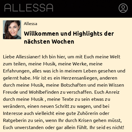
Allessa
Willkommen und Highlights der
nächsten Wochen
Liebe Allessianer! Ich bin hier, um mit Euch meine Welt
zum teilen, meine Musik, meine Werke, meine
Erfahrungen, alles was ich in meinem Leben gesehen und
gelernt habe. Mir ist es ein Herzensanliegen, anderen
durch meine Musik, meine Botschaften und mein Wissen
Freude und Wohlbefinden zu verschaffen. Euch Anreiz
durch meine Musik , meine Texte zu sein etwas zu
verändern, einen neuen Schritt zu wagen, und bei
getnext to Allessa
Interesse auch vielleicht eine gute Zuhörerin oder
Ratgeberin zu sein, wenn Ihr durch Krisen gehen müsst,
Euch unverstanden oder gar allein fühlt. Ihr seid es nicht!