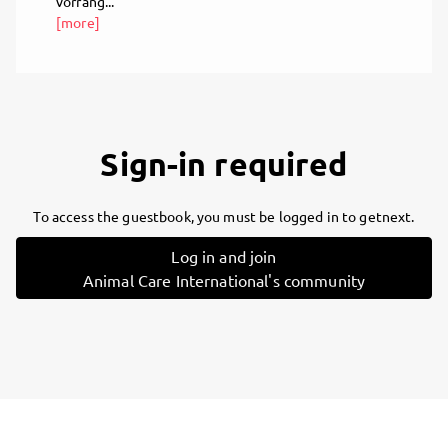
vorrang...
[more]
Sign-in required
To access the guestbook, you must be logged in to getnext.
Log in and join
Animal Care International's community