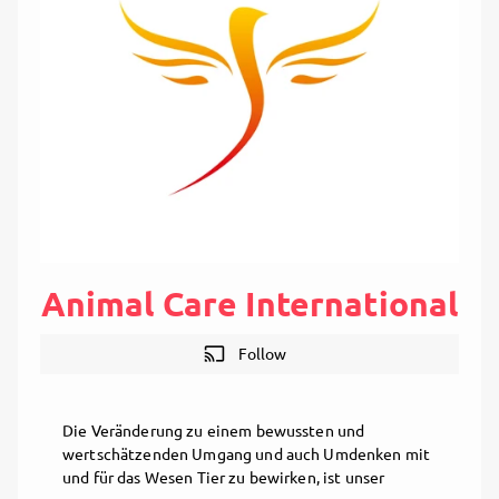
Animal Care International
cast
Follow
Die Veränderung zu einem bewussten und
wertschätzenden Umgang und auch Umdenken mit
und für das Wesen Tier zu bewirken, ist unser