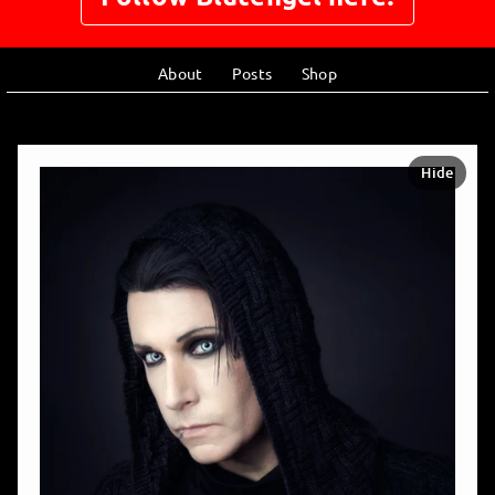
About
Posts
Shop
Hide