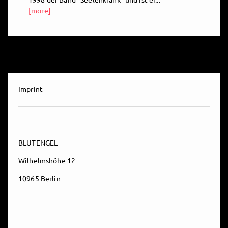
[more]
Imprint
BLUTENGEL
Wilhelmshöhe 12
10965 Berlin