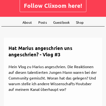
Follow Clixoom here!
About
Posts
Guestbook
Shop
Hat Marius angeschrien uns
angeschrien? - Vlog #3
Mein Vlog zu Marius angeschrien. Die Reaktionen
auf diesen talentierten Jungen Mann waren bei der
Community gemischt. Woran hat das gelegen? Und
warum stelle ich andere Wissenschafts-Youtuber
auf meinem Kanal überhaupt vor?