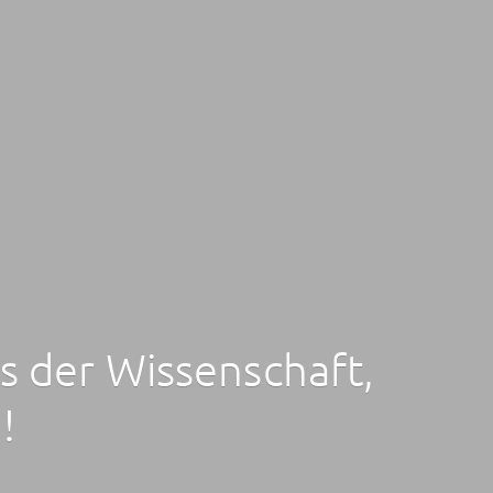
s der Wissenschaft,
!