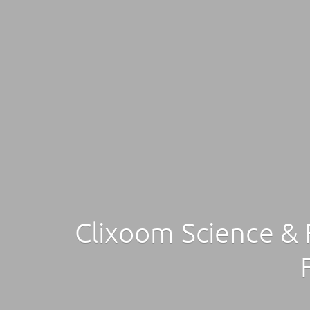
Clixoom Science & 