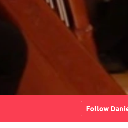
Follow Danie