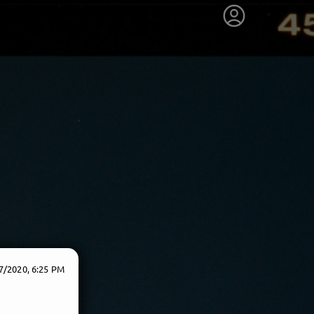
7/2020, 6:25 PM