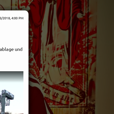
3/2018, 4:00 PM
Sablage und