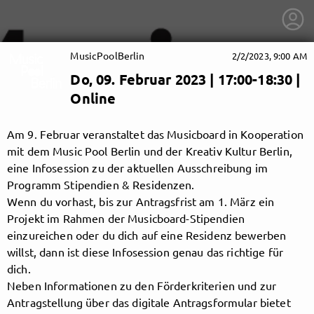
MusicPoolBerlin
2/2/2023, 9:00 AM
Do, 09. Februar 2023 | 17:00-18:30 |
Online
Am 9. Februar veranstaltet das Musicboard in Kooperation
mit dem Music Pool Berlin und der Kreativ Kultur Berlin,
eine Infosession zu der aktuellen Ausschreibung im
Programm Stipendien & Residenzen.
Wenn du vorhast, bis zur Antragsfrist am 1. März ein
Projekt im Rahmen der Musicboard-Stipendien
einzureichen oder du dich auf eine Residenz bewerben
willst, dann ist diese Infosession genau das richtige für
dich.
getnext to MusicPoolBerlin
Neben Informationen zu den Förderkriterien und zur
Antragstellung über das digitale Antragsformular bietet