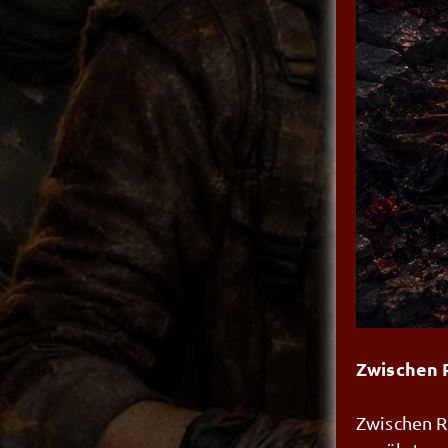
Zwischen 
Zwischen R