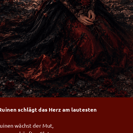
Ruinen schlägt das Herz am lautesten
uinen wächst der Mut,