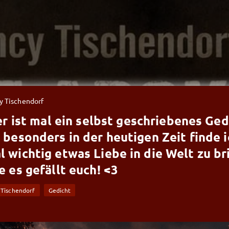
y Tischendorf
er ist mal ein selbst geschriebenes Ged
 besonders in der heutigen Zeit finde i
l wichtig etwas Liebe in die Welt zu br
e es gefällt euch! <3
 Tischendorf
Gedicht