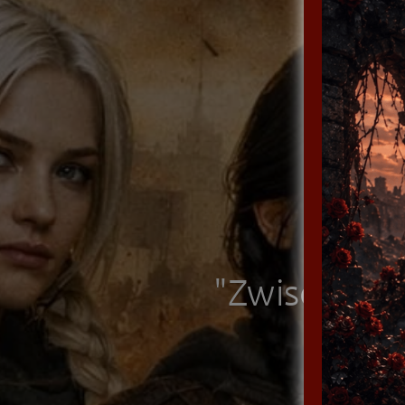
"Zwischen R