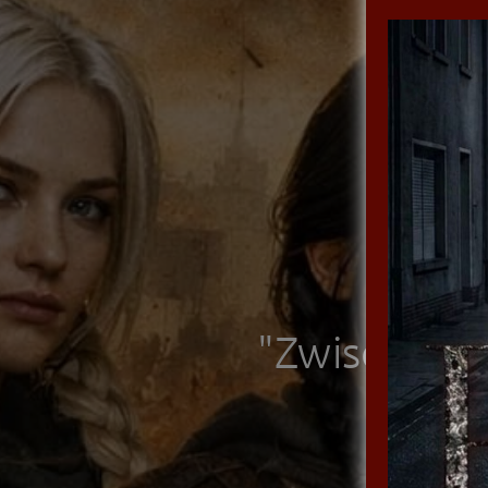
"Zwischen R