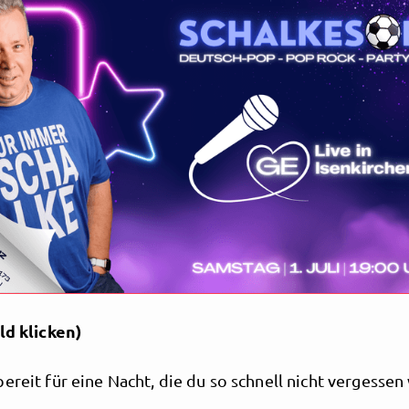
Schalkesopa
ld klicken)
ereit für eine Nacht, die du so schnell nicht vergessen w