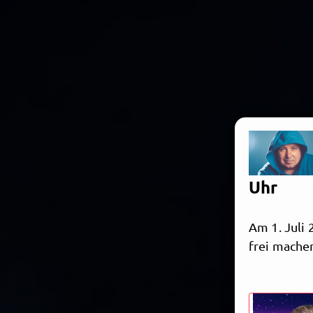
Uhr
Am 1. Juli 
frei machen