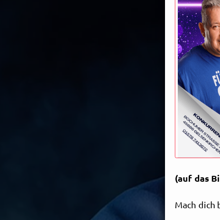
(auf das Bi
Mach dich b