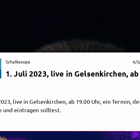
Schalkesopa
6/3
1. Juli 2023, live in Gelsenkirchen, ab
2023, live in Gelsenkirchen, ab 19.00 Uhr, ein Termin, d
 und eintragen solltest.