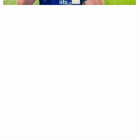
Video
Follow Schalkesopa here!
About
Posts
Guestbook
Shop
Follow
Schalkesopa
,
and immediately
get access to all exclusive posts.
Sign up now