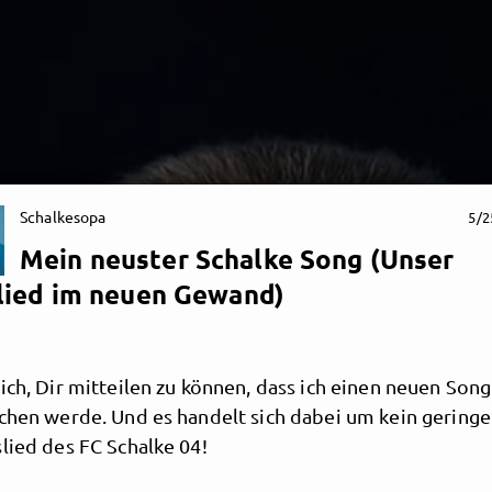
Schalkesopa
5/2
Mein neuster Schalke Song (Unser
lied im neuen Gewand)
ich, Dir mitteilen zu können, dass ich einen neuen Song
chen werde. Und es handelt sich dabei um kein geringer
lied des FC Schalke 04!