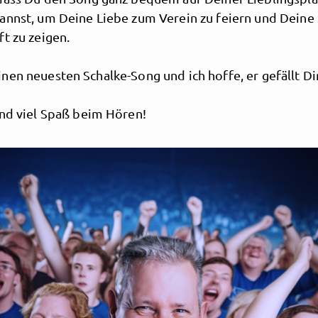
annst, um Deine Liebe zum Verein zu feiern und Deine 
t zu zeigen.
en neuesten Schalke-Song und ich hoffe, er gefällt Dir
und viel Spaß beim Hören!