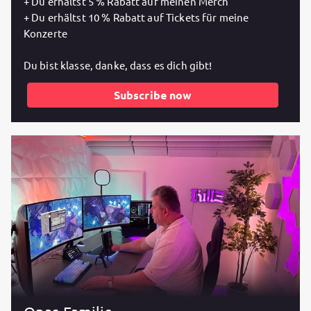
+ Du erhältst 5 % Rabatt auf meinen Merch
+ Du erhältst 10 % Rabatt auf Tickets für meine
Konzerte
Du bist klasse, danke, dass es dich gibt!
Subscribe now