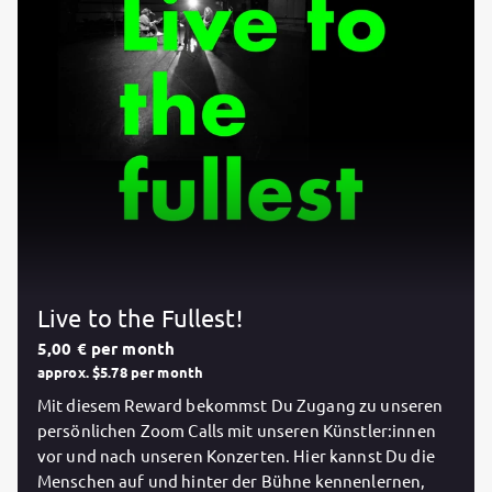
Live to the Fullest!
5,00 € per month
approx. $5.78 per month
Mit diesem Reward bekommst Du Zugang zu unseren
persönlichen Zoom Calls mit unseren Künstler:innen
vor und nach unseren Konzerten. Hier kannst Du die
Menschen auf und hinter der Bühne kennenlernen,