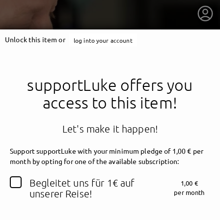
Unlock this item or
log into your account
supportLuke offers you
access to this item!
Let's make it happen!
Support supportLuke with your minimum pledge of 1,00 € per
month by opting for one of the available subscription:
getnext to supportLuke
Begleitet uns für 1€ auf
1,00 €
unserer Reise!
per month