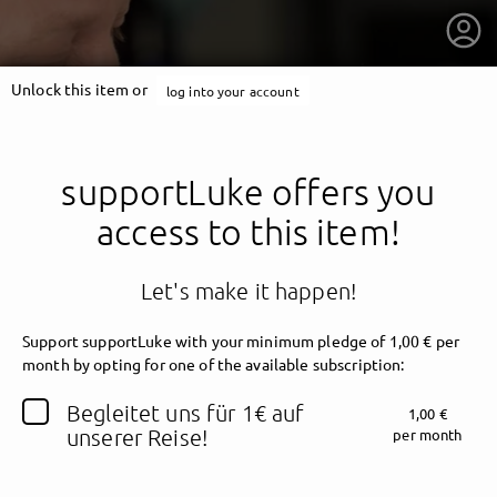
Unlock this item or
log into your account
supportLuke offers you
access to this item!
Let's make it happen!
Support supportLuke with your minimum pledge of 1,00 € per
month by opting for one of the available subscription:
getnext to supportLuke
Begleitet uns für 1€ auf
1,00 €
unserer Reise!
per month