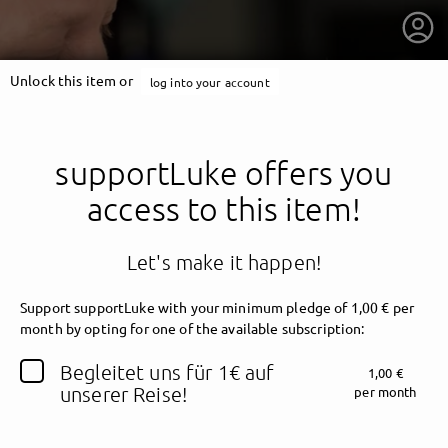
Unlock this item or
log into your account
supportLuke offers you
access to this item!
Let's make it happen!
Support supportLuke with your minimum pledge of 1,00 € per
month by opting for one of the available subscription:
getnext to supportLuke
Begleitet uns für 1€ auf
1,00 €
unserer Reise!
per month