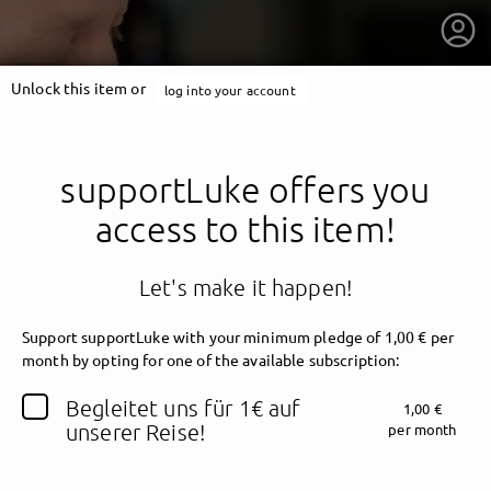
Unlock this item or
log into your account
supportLuke offers you
access to this item!
Let's make it happen!
Support supportLuke with your minimum pledge of 1,00 € per
month by opting for one of the available subscription:
getnext to supportLuke
Begleitet uns für 1€ auf
1,00 €
unserer Reise!
per month