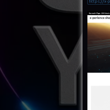
https://x