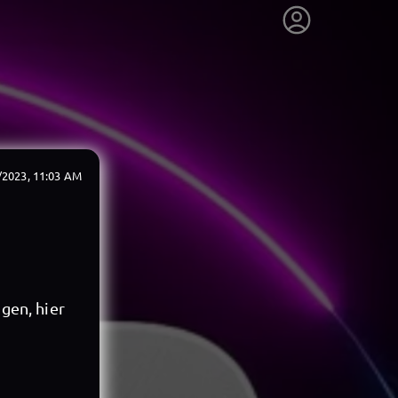
/2023, 11:03 AM
gen, hier