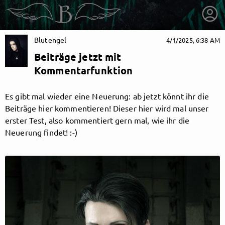
Blutengel
4/1/2025, 6:38 AM
Beiträge jetzt mit
Kommentarfunktion
Es gibt mal wieder eine Neuerung: ab jetzt könnt ihr die
Beiträge hier kommentieren! Dieser hier wird mal unser
erster Test, also kommentiert gern mal, wie ihr die
Neuerung findet! :-)
getnext to Blutengel