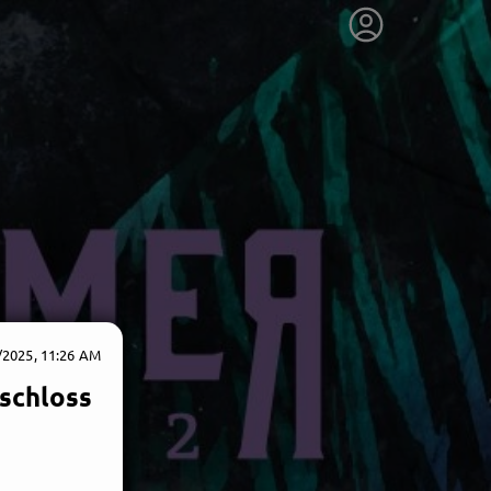
/2025, 11:26 AM
rschloss