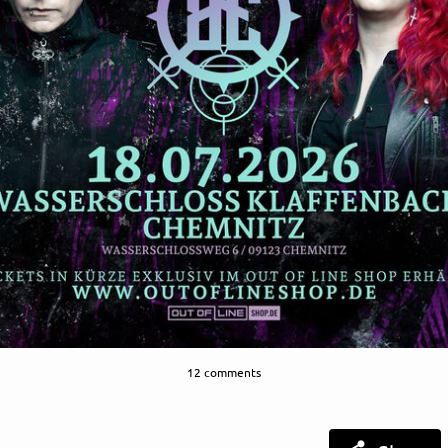
12 comments