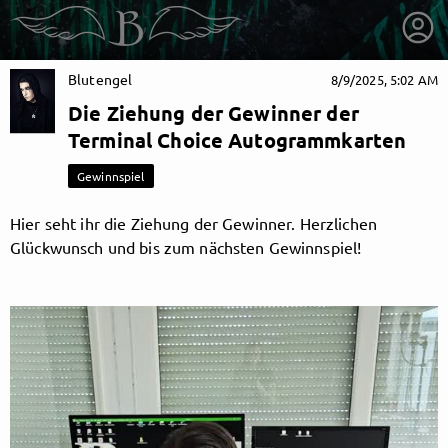
Blutengel
8/9/2025, 5:02 AM
Die Ziehung der Gewinner der
Terminal Choice Autogrammkarten
Gewinnspiel
Hier seht ihr die Ziehung der Gewinner. Herzlichen
Glückwunsch und bis zum nächsten Gewinnspiel!
getnext to Blutengel