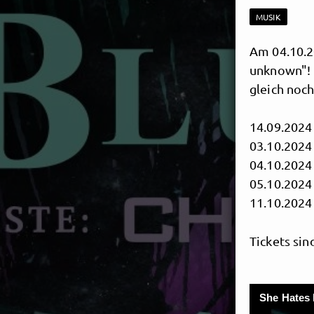
MUSIK
Am 04.10.2
unknown"! 
gleich noch
14.09.2024
03.10.2024
04.10.2024
05.10.2024
11.10.2024 
Tickets sin
She Hates