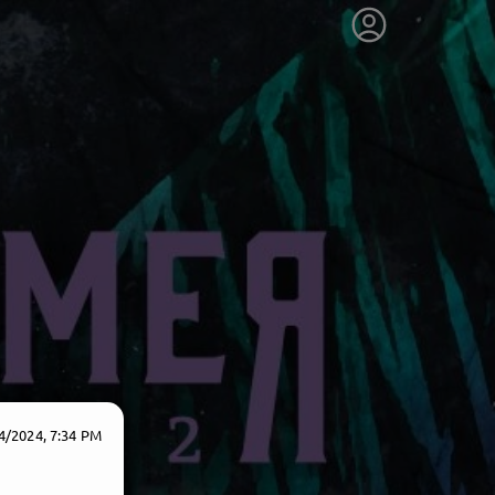
4/2024, 7:34 PM