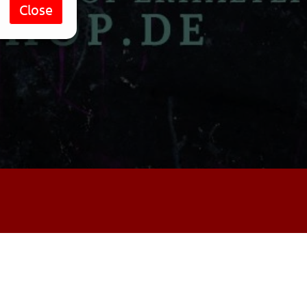
Close