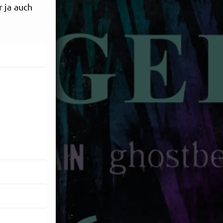
r ja auch