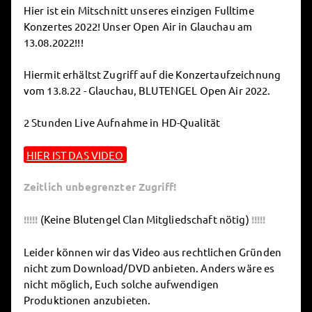
Hier ist ein Mitschnitt unseres einzigen Fulltime
Konzertes 2022! Unser Open Air in Glauchau am
13.08.2022!!!
Hiermit erhältst Zugriff auf die Konzertaufzeichnung
vom 13.8.22 - Glauchau, BLUTENGEL Open Air 2022.
2 Stunden Live Aufnahme in HD-Qualität
HIER IST DAS VIDEO
Zeitlich unbegrenzter Zugriff!
!!!!!
(Keine Blutengel Clan Mitgliedschaft nötig)
!!!!!
Leider können wir das Video aus rechtlichen Gründen
nicht zum Download/DVD anbieten. Anders wäre es
nicht möglich, Euch solche aufwendigen
Produktionen anzubieten.