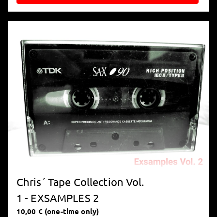
Chris´ Tape Collection Vol.
1 - EXSAMPLES 2
10,00 € (one-time only)