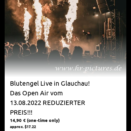
Blutengel Live in Glauchau!
Das Open Air vom
13.08.2022 REDUZIERTER
PREIS!!!
14,90 € (one-time only)
approx. $17.22