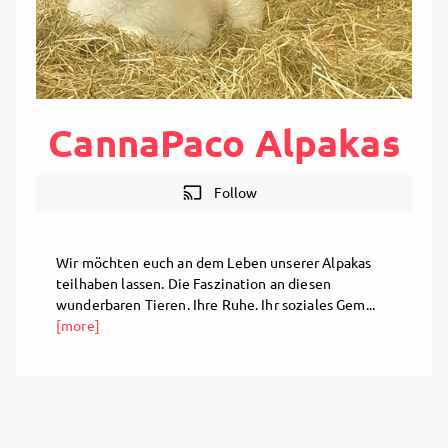
CannaPaco Alpakas
cast
Follow
Wir möchten euch an dem Leben unserer Alpakas
teilhaben lassen. Die Faszination an diesen
wunderbaren Tieren. Ihre Ruhe. Ihr soziales Gem...
[more]