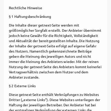
Rechtliche Hinweise
§ 1 Haftungsbeschränkung
Die Inhalte dieser getnext-Seite werden mit
größtmöglicher Sorgfalt erstellt. Der Anbieter übernimmt
jedoch keine Gewähr für die Richtigkeit, Vollständigkeit
und Aktualität der bereitgestellten Inhalte. Die Nutzung
der Inhalte der getnext-Seite erfolgt auf eigene Gefahr
des Nutzers. Namentlich gekennzeichnete Beiträge
geben die Meinung des jeweiligen Autors und nicht
immer die Meinung des Anbieters wieder. Mit der reinen
Nutzung der getnext-Seite des Anbieters kommt keinerlei
Vertragsverhältnis zwischen dem Nutzer und dem
Anbieter zustande.
§ 2 Externe Links
Diese getnext-Seite enthält Verknüpfungen zu Websites
Dritter („externe Links“). Diese Websites unterliegen der
Haftung der jeweiligen Betreiber. Der Anbieter hat bei
der erstmaligen Verknüpfung der externen Links die