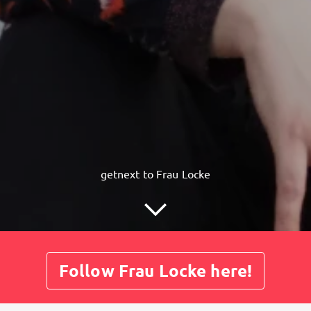
getnext to Frau Locke
Follow Frau Locke here!