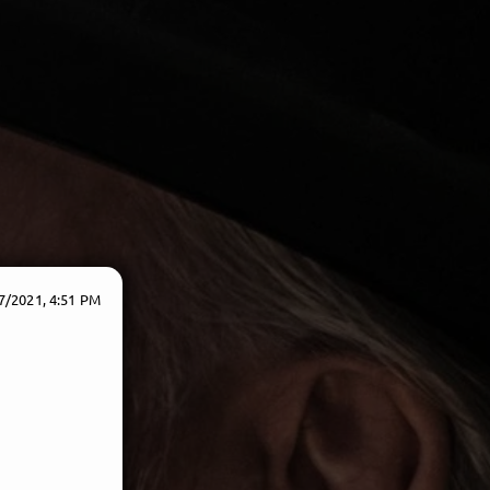
7/2021, 4:51 PM