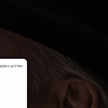
0/2021, 6:17 PM