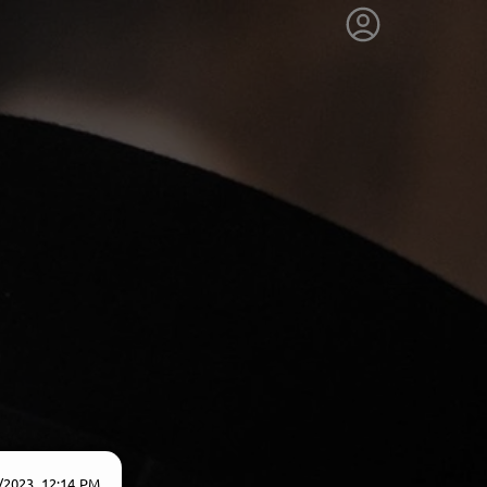
/2023, 12:14 PM