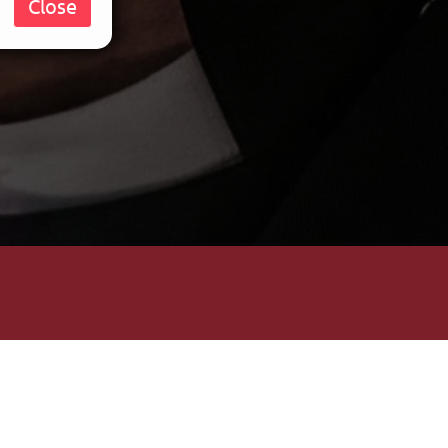
Close