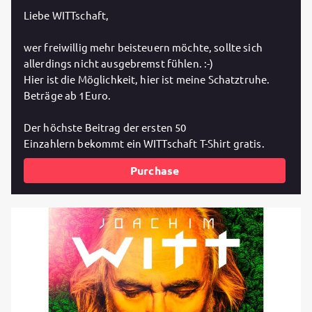
Liebe WITTschaft,
wer freiwillig mehr beisteuern möchte, sollte sich
allerdings nicht ausgebremst fühlen. :-)
Hier ist die Möglichkeit, hier ist meine Schatztruhe.
Beträge ab 1Euro.
Der höchste Beitrag der ersten 50
Einzahlern bekommt ein WITTschaft T-Shirt gratis.
Purchase