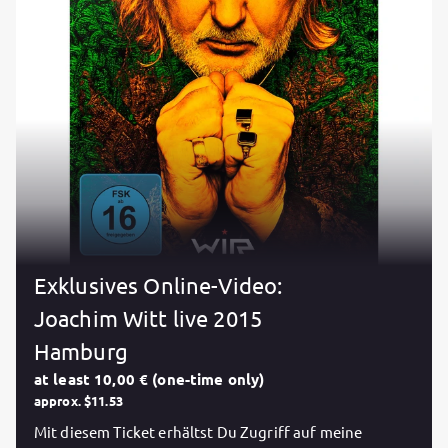
Exklusives Online-Video:
Joachim Witt live 2015
Hamburg
at least 10,00 € (one-time only)
approx. $11.53
Mit diesem Ticket erhältst Du Zugriff auf meine