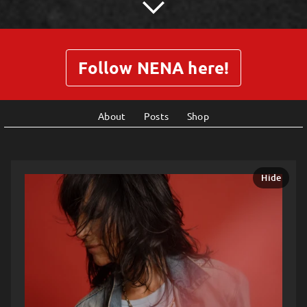
Follow NENA here!
About
Posts
Shop
Hide