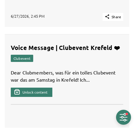
6/27/2026, 2:45 PM

Share
Voice Message | Clubevent Krefeld ❤️
Clubevent
Dear Clubmembers, was für ein tolles Clubevent
war das am Samstag in Krefeld! Ich...
Unlock content
6/22/2026, 4:21 PM

Share