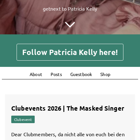
getnext to Patricia Kelly
Follow Patricia Kelly here!
About
Posts
Guestbook
Shop
Clubevents 2026 | The Masked Singer
Clubevent
Dear Clubmembers, da nicht alle von euch bei den