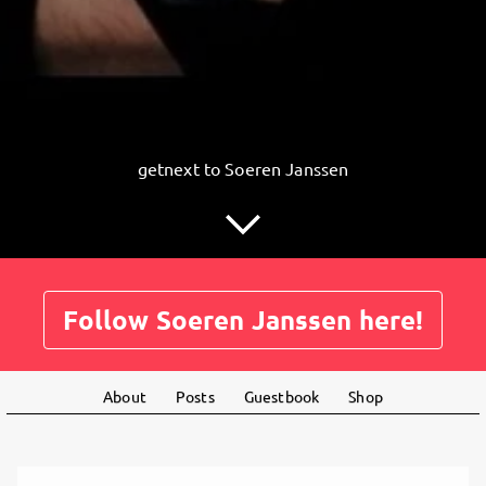
getnext to Soeren Janssen
Follow Soeren Janssen here!
About
Posts
Guestbook
Shop