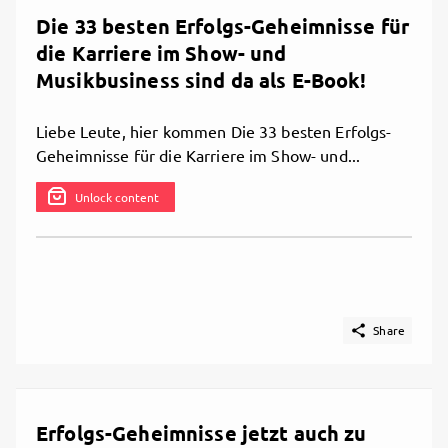
Die 33 besten Erfolgs-Geheimnisse für
die Karriere im Show- und
Musikbusiness sind da als E-Book!
Liebe Leute, hier kommen Die 33 besten Erfolgs-
Geheimnisse für die Karriere im Show- und...
Unlock content

Share
Erfolgs-Geheimnisse jetzt auch zu