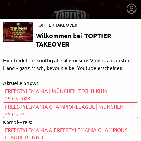
TOPTIER TAKEOVER
Wilkommen bei TOPTIER
TAKEOVER
Hier findet Ihr künftig alle alle unsere Videos aus erster
Hand - ganz frisch, bevor sie bei Youtube erscheinen.
Aktuelle Shows:
FREESTYLEMANIA | MÜNCHEN TECHNIKUM |
25.05.2024
FREESTYLEMANIA CHAMPIONLEAGUE | MÜNCHEN
25.05.24
getnext to TOPTIER TAKEOVER
Kombi-Preis:
FREESTYLEMANIA & FREESTYLEMANIA CHAMPIONS
LEAGUE BUNDLE