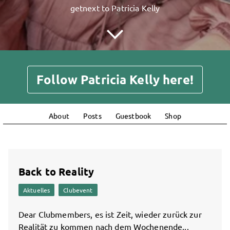
getnext to Patricia Kelly
Follow Patricia Kelly here!
About
Posts
Guestbook
Shop
Back to Reality
Aktuelles
Clubevent
Dear Clubmembers, es ist Zeit, wieder zurück zur
Realität zu kommen nach dem Wochenende...