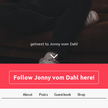
getnext to Jonny vom Dahl
Follow Jonny vom Dahl here!
About
Posts
Guestbook
Shop