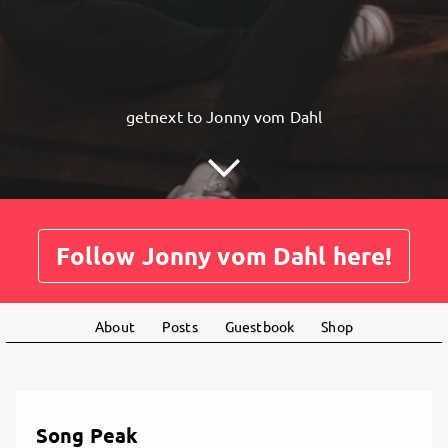
getnext to Jonny vom Dahl
Follow Jonny vom Dahl here!
About
Posts
Guestbook
Shop
Song Peak