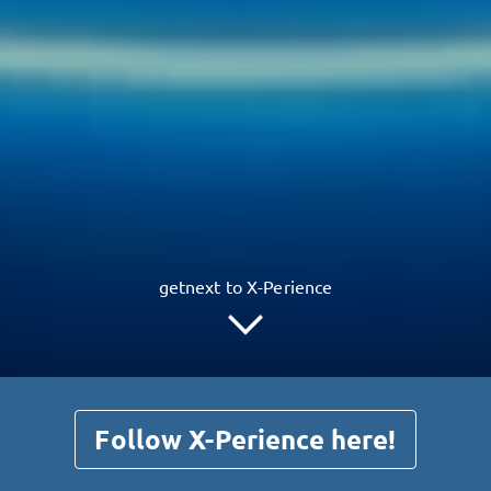
getnext to X-Perience
Follow X-Perience here!