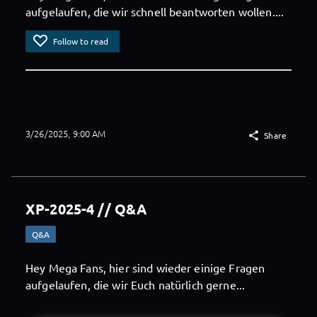
aufgelaufen, die wir schnell beantworten wollen....
1 comment
Follow to read
3/26/2025, 9:00 AM

Share
XP-2025-4 // Q&A
Q&A
Hey Mega Fans, hier sind wieder einige Fragen
aufgelaufen, die wir Euch natürlich gerne...