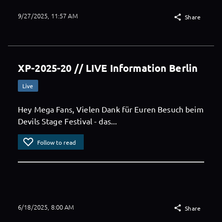
9/27/2025, 11:57 AM

Share
XP-2025-20 // LIVE Information Berlin
Live
Hey Mega Fans, Vielen Dank für Euren Besuch beim
Devils Stage Festival - das...
Follow to read
6/18/2025, 8:00 AM

Share